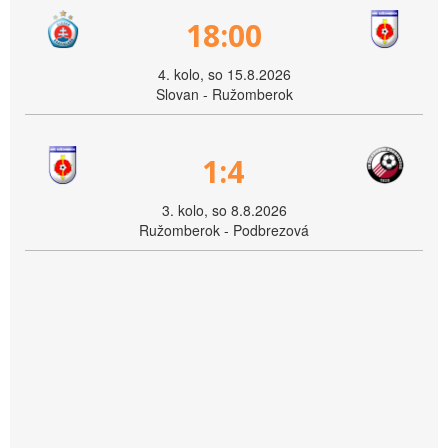
18:00
4. kolo, so 15.8.2026
Slovan - Ružomberok
1:4
3. kolo, so 8.8.2026
Ružomberok - Podbrezová