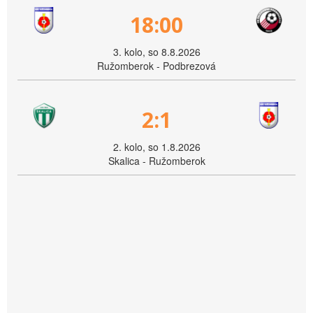
18:00
3. kolo, so 8.8.2026
Ružomberok - Podbrezová
2:1
2. kolo, so 1.8.2026
Skalica - Ružomberok