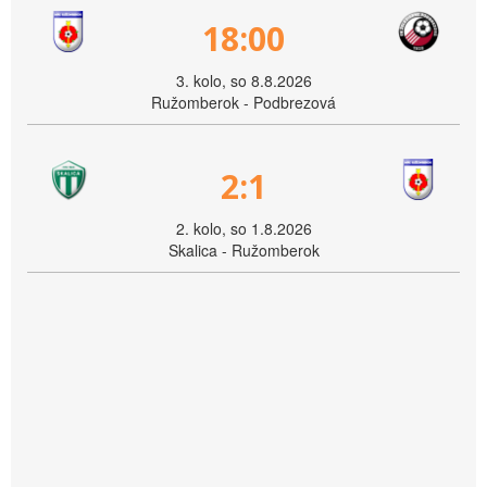
18:00
3. kolo, so 8.8.2026
Ružomberok - Podbrezová
2:1
2. kolo, so 1.8.2026
Skalica - Ružomberok