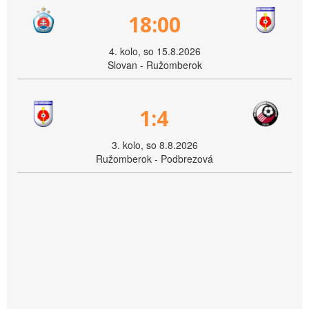
18:00
4. kolo, so 15.8.2026
Slovan - Ružomberok
1:4
3. kolo, so 8.8.2026
Ružomberok - Podbrezová