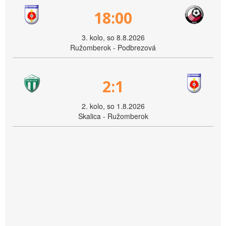
18:00
3. kolo, so 8.8.2026
Ružomberok - Podbrezová
2:1
2. kolo, so 1.8.2026
Skalica - Ružomberok