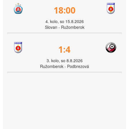
18:00
4. kolo, so 15.8.2026
Slovan - Ružomberok
1:4
3. kolo, so 8.8.2026
Ružomberok - Podbrezová