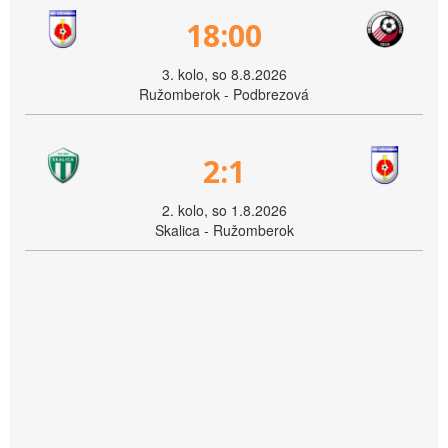
18:00
3. kolo, so 8.8.2026
Ružomberok - Podbrezová
2:1
2. kolo, so 1.8.2026
Skalica - Ružomberok