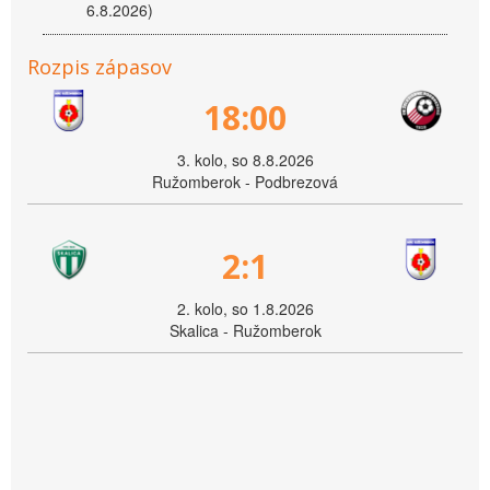
6.8.2026)
Rozpis zápasov
18:00
3. kolo, so 8.8.2026
Ružomberok - Podbrezová
2:1
2. kolo, so 1.8.2026
Skalica - Ružomberok