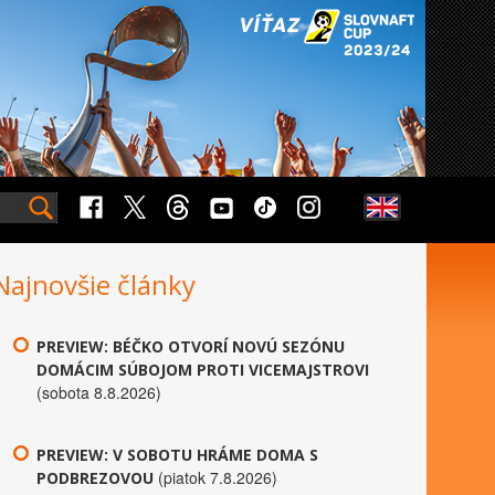
Najnovšie články
PREVIEW: BÉČKO OTVORÍ NOVÚ SEZÓNU
DOMÁCIM SÚBOJOM PROTI VICEMAJSTROVI
(sobota 8.8.2026)
PREVIEW: V SOBOTU HRÁME DOMA S
(piatok 7.8.2026)
PODBREZOVOU