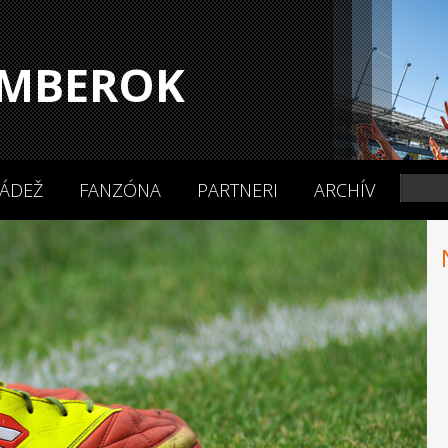
MBEROK
ÁDEŽ
FANZÓNA
PARTNERI
ARCHÍV