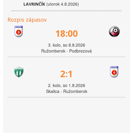
(utorok 4.8.2026)
LAVRINČÍK
Rozpis zápasov
18:00
3. kolo, so 8.8.2026
Ružomberok - Podbrezová
2:1
2. kolo, so 1.8.2026
Skalica - Ružomberok