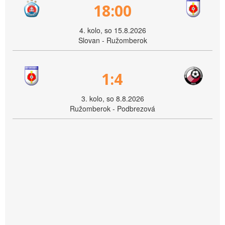
18:00
4. kolo, so 15.8.2026
Slovan - Ružomberok
1:4
3. kolo, so 8.8.2026
Ružomberok - Podbrezová