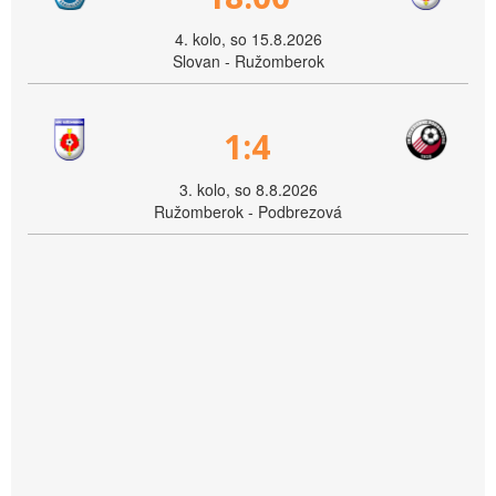
4. kolo, so 15.8.2026
Slovan - Ružomberok
1:4
3. kolo, so 8.8.2026
Ružomberok - Podbrezová