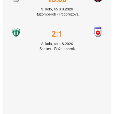
3. kolo, so 8.8.2026
Ružomberok - Podbrezová
2:1
2. kolo, so 1.8.2026
Skalica - Ružomberok