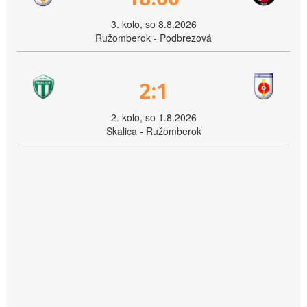
3. kolo, so 8.8.2026
Ružomberok - Podbrezová
2:1
2. kolo, so 1.8.2026
Skalica - Ružomberok