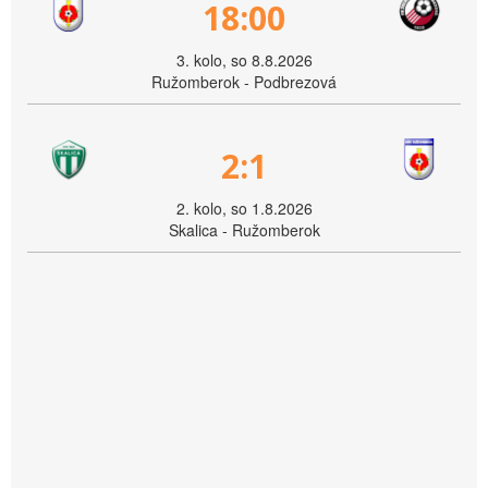
18:00
3. kolo, so 8.8.2026
Ružomberok - Podbrezová
2:1
2. kolo, so 1.8.2026
Skalica - Ružomberok