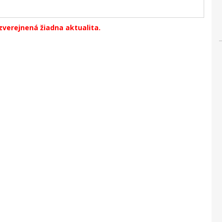
zverejnená žiadna aktualita.