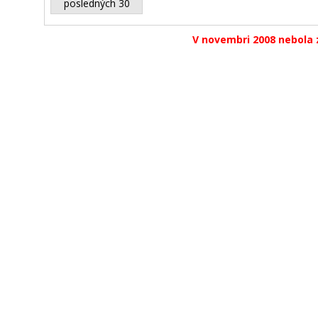
posledných 30
V novembri 2008 nebola 