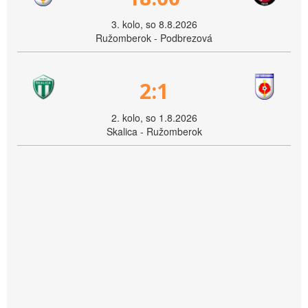
3. kolo, so 8.8.2026
Ružomberok - Podbrezová
2:1
2. kolo, so 1.8.2026
Skalica - Ružomberok