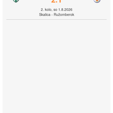
2. kolo, so 1.8.2026
Skalica - Ružomberok