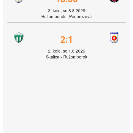
3. kolo, so 8.8.2026
Ružomberok - Podbrezová
2:1
2. kolo, so 1.8.2026
Skalica - Ružomberok