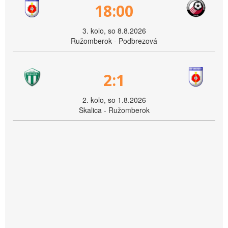
18:00
3. kolo, so 8.8.2026
Ružomberok - Podbrezová
2:1
2. kolo, so 1.8.2026
Skalica - Ružomberok