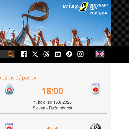
Rozpis zápasov
18:00
4. kolo, so 15.8.2026
Slovan - Ružomberok