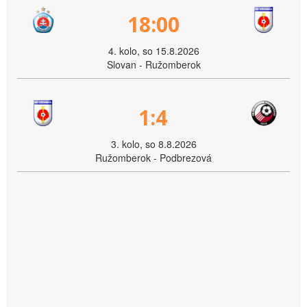
18:00
4. kolo, so 15.8.2026
Slovan - Ružomberok
1:4
3. kolo, so 8.8.2026
Ružomberok - Podbrezová