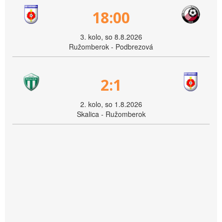
18:00
3. kolo, so 8.8.2026
Ružomberok - Podbrezová
2:1
2. kolo, so 1.8.2026
Skalica - Ružomberok