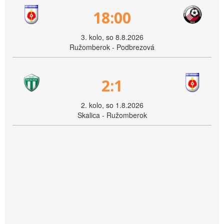
18:00
3. kolo, so 8.8.2026
Ružomberok - Podbrezová
2:1
2. kolo, so 1.8.2026
Skalica - Ružomberok