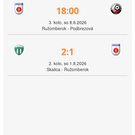
18:00
3. kolo, so 8.8.2026
Ružomberok - Podbrezová
2:1
2. kolo, so 1.8.2026
Skalica - Ružomberok