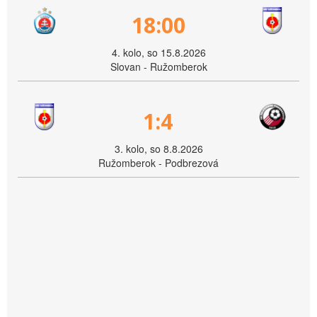
18:00
4. kolo, so 15.8.2026
Slovan - Ružomberok
1:4
3. kolo, so 8.8.2026
Ružomberok - Podbrezová