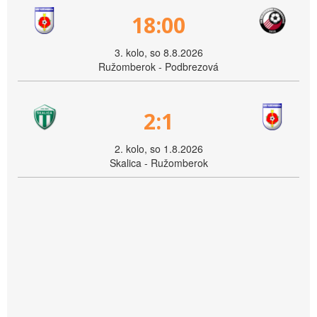
18:00
3. kolo, so 8.8.2026
Ružomberok - Podbrezová
2:1
2. kolo, so 1.8.2026
Skalica - Ružomberok