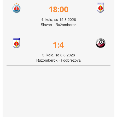
18:00
4. kolo, so 15.8.2026
Slovan - Ružomberok
1:4
3. kolo, so 8.8.2026
Ružomberok - Podbrezová