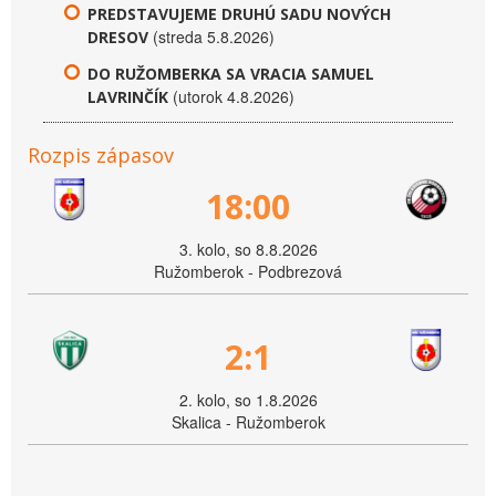
PREDSTAVUJEME DRUHÚ SADU NOVÝCH
(streda 5.8.2026)
DRESOV
DO RUŽOMBERKA SA VRACIA SAMUEL
(utorok 4.8.2026)
LAVRINČÍK
Rozpis zápasov
18:00
3. kolo, so 8.8.2026
Ružomberok - Podbrezová
2:1
2. kolo, so 1.8.2026
Skalica - Ružomberok