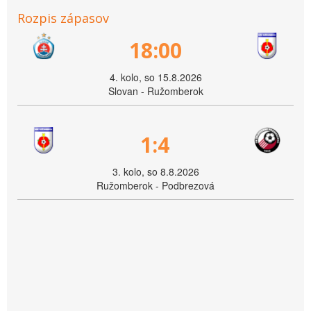
Rozpis zápasov
18:00
4. kolo, so 15.8.2026
Slovan - Ružomberok
1:4
3. kolo, so 8.8.2026
Ružomberok - Podbrezová