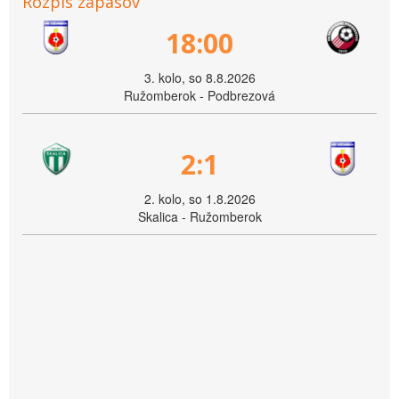
Rozpis zápasov
18:00
3. kolo, so 8.8.2026
Ružomberok - Podbrezová
2:1
2. kolo, so 1.8.2026
Skalica - Ružomberok