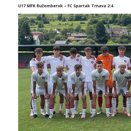
U17 MFK Ružomberok – FC Spartak Trnava 2:4