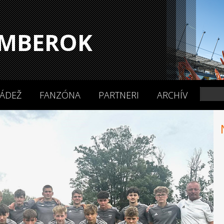
MBEROK
ÁDEŽ
FANZÓNA
PARTNERI
ARCHÍV