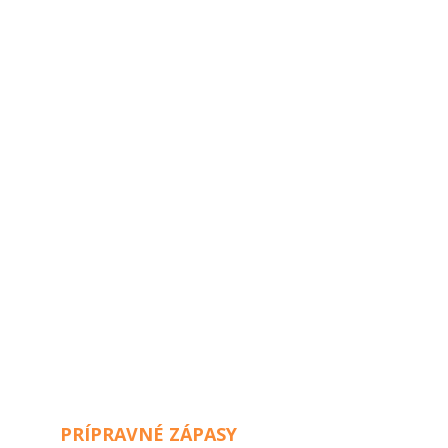
PRÍPRAVNÉ ZÁPASY