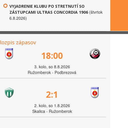
VYJADRENIE KLUBU PO STRETNUTÍ SO
(štvrtok
ZÁSTUPCAMI ULTRAS CONCORDIA 1906
6.8.2026)
Rozpis zápasov
18:00
3. kolo, so 8.8.2026
Ružomberok - Podbrezová
2:1
2. kolo, so 1.8.2026
Skalica - Ružomberok