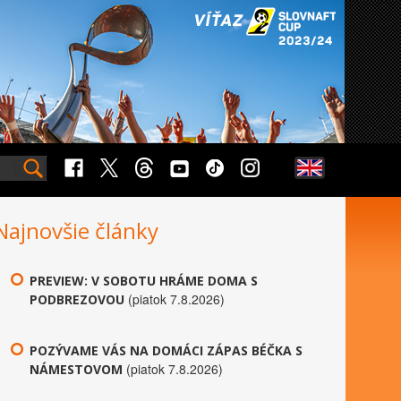
Najnovšie články
PREVIEW: V SOBOTU HRÁME DOMA S
(piatok 7.8.2026)
PODBREZOVOU
POZÝVAME VÁS NA DOMÁCI ZÁPAS BÉČKA S
(piatok 7.8.2026)
NÁMESTOVOM