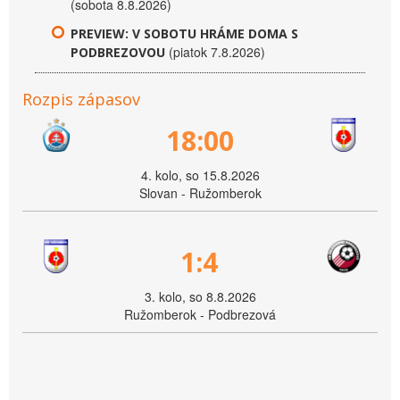
(sobota 8.8.2026)
PREVIEW: V SOBOTU HRÁME DOMA S
(piatok 7.8.2026)
PODBREZOVOU
Rozpis zápasov
18:00
4. kolo, so 15.8.2026
Slovan - Ružomberok
1:4
3. kolo, so 8.8.2026
Ružomberok - Podbrezová