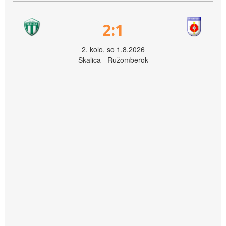
2:1
2. kolo, so 1.8.2026
Skalica - Ružomberok