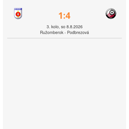
1:4
3. kolo, so 8.8.2026
Ružomberok - Podbrezová