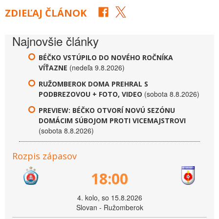
ZDIEĽAJ ČLÁNOK
Najnovšie články
BÉČKO VSTÚPILO DO NOVÉHO ROČNÍKA
(nedeľa 9.8.2026)
VÍŤAZNE
RUŽOMBEROK DOMA PREHRAL S
(sobota 8.8.2026)
PODBREZOVOU + FOTO, VIDEO
PREVIEW: BÉČKO OTVORÍ NOVÚ SEZÓNU
DOMÁCIM SÚBOJOM PROTI VICEMAJSTROVI
(sobota 8.8.2026)
Rozpis zápasov
18:00
4. kolo, so 15.8.2026
Slovan - Ružomberok