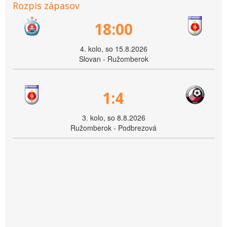
Rozpis zápasov
18:00
4. kolo, so 15.8.2026
Slovan - Ružomberok
1:4
3. kolo, so 8.8.2026
Ružomberok - Podbrezová