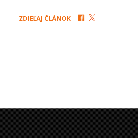
ZDIEĽAJ ČLÁNOK