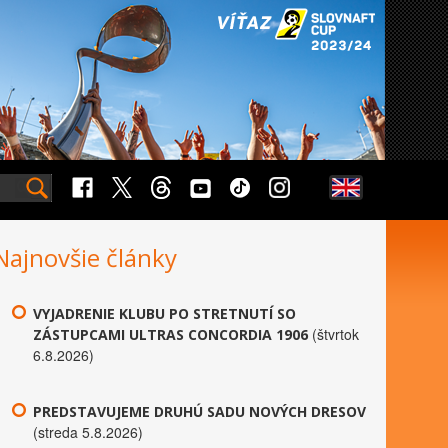
Najnovšie články
VYJADRENIE KLUBU PO STRETNUTÍ SO
(štvrtok
ZÁSTUPCAMI ULTRAS CONCORDIA 1906
6.8.2026)
PREDSTAVUJEME DRUHÚ SADU NOVÝCH DRESOV
(streda 5.8.2026)