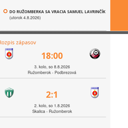
DO RUŽOMBERKA SA VRACIA SAMUEL LAVRINČÍK
(utorok 4.8.2026)
Rozpis zápasov
18:00
3. kolo, so 8.8.2026
Ružomberok - Podbrezová
2:1
2. kolo, so 1.8.2026
Skalica - Ružomberok