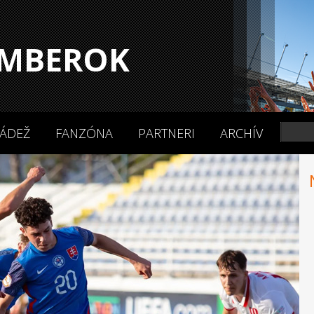
MBEROK
ÁDEŽ
FANZÓNA
PARTNERI
ARCHÍV