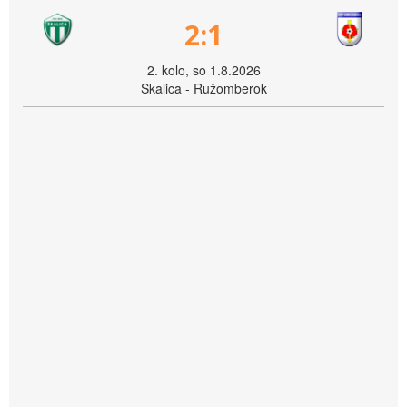
2:1
2. kolo, so 1.8.2026
Skalica - Ružomberok