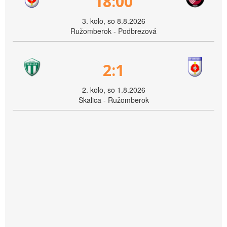
18:00
3. kolo, so 8.8.2026
Ružomberok - Podbrezová
2:1
2. kolo, so 1.8.2026
Skalica - Ružomberok