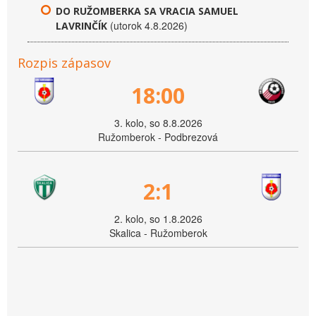
DO RUŽOMBERKA SA VRACIA SAMUEL
(utorok 4.8.2026)
LAVRINČÍK
Rozpis zápasov
18:00
3. kolo, so 8.8.2026
Ružomberok - Podbrezová
2:1
2. kolo, so 1.8.2026
Skalica - Ružomberok