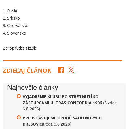
1. Rusko
2. Srbsko
3. Chorvátsko
4. Slovensko
Zdroj: futbalsfz.sk
ZDIEĽAJ ČLÁNOK
Najnovšie články
VYJADRENIE KLUBU PO STRETNUTÍ SO
(štvrtok
ZÁSTUPCAMI ULTRAS CONCORDIA 1906
6.8.2026)
PREDSTAVUJEME DRUHÚ SADU NOVÝCH
(streda 5.8.2026)
DRESOV