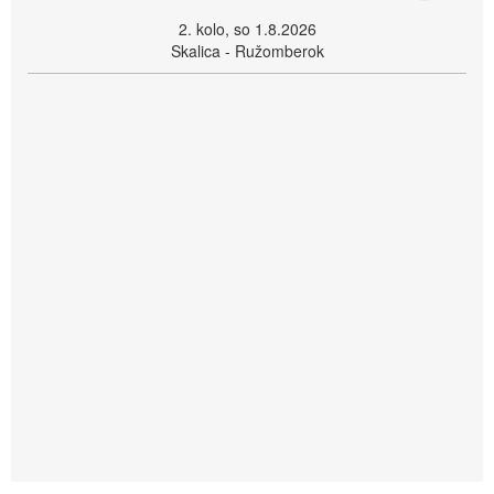
2. kolo, so 1.8.2026
Skalica - Ružomberok