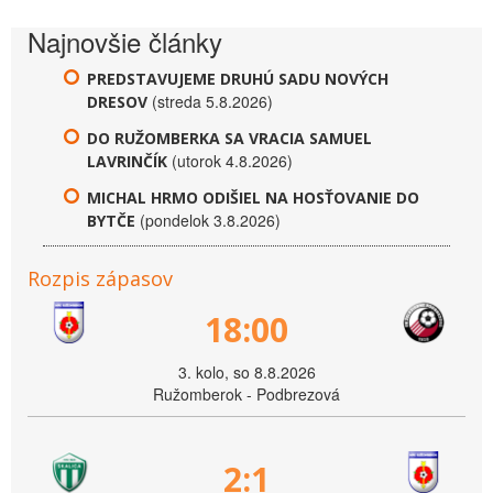
Najnovšie články
PREDSTAVUJEME DRUHÚ SADU NOVÝCH
(streda 5.8.2026)
DRESOV
DO RUŽOMBERKA SA VRACIA SAMUEL
(utorok 4.8.2026)
LAVRINČÍK
MICHAL HRMO ODIŠIEL NA HOSŤOVANIE DO
(pondelok 3.8.2026)
BYTČE
Rozpis zápasov
18:00
3. kolo, so 8.8.2026
Ružomberok - Podbrezová
2:1