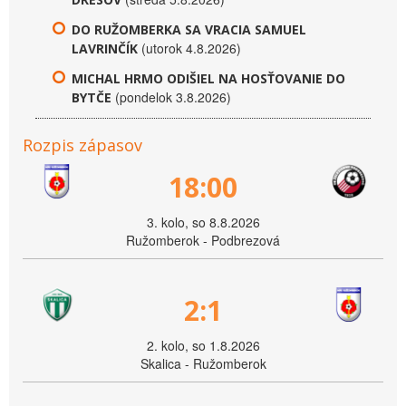
DO RUŽOMBERKA SA VRACIA SAMUEL
(utorok 4.8.2026)
LAVRINČÍK
MICHAL HRMO ODIŠIEL NA HOSŤOVANIE DO
(pondelok 3.8.2026)
BYTČE
Rozpis zápasov
18:00
3. kolo, so 8.8.2026
Ružomberok - Podbrezová
2:1
2. kolo, so 1.8.2026
Skalica - Ružomberok