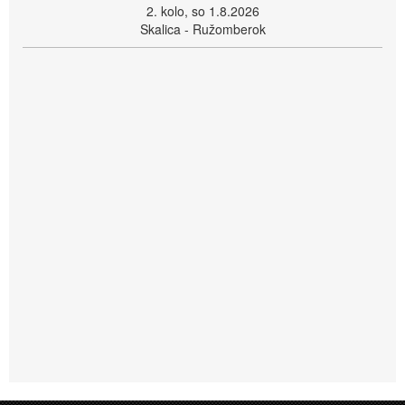
2. kolo, so 1.8.2026
Skalica - Ružomberok