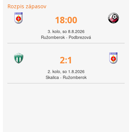
Rozpis zápasov
18:00
3. kolo, so 8.8.2026
Ružomberok - Podbrezová
2:1
2. kolo, so 1.8.2026
Skalica - Ružomberok