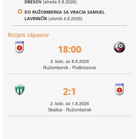
(streda 5.8.2026)
DRESOV
DO RUŽOMBERKA SA VRACIA SAMUEL
(utorok 4.8.2026)
LAVRINČÍK
Rozpis zápasov
18:00
3. kolo, so 8.8.2026
Ružomberok - Podbrezová
2:1
2. kolo, so 1.8.2026
Skalica - Ružomberok