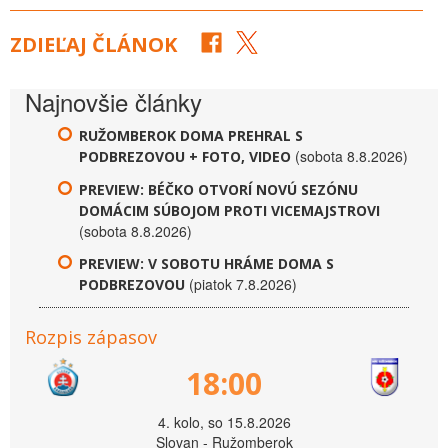
ZDIEĽAJ ČLÁNOK
Najnovšie články
RUŽOMBEROK DOMA PREHRAL S
(sobota 8.8.2026)
PODBREZOVOU + FOTO, VIDEO
PREVIEW: BÉČKO OTVORÍ NOVÚ SEZÓNU
DOMÁCIM SÚBOJOM PROTI VICEMAJSTROVI
(sobota 8.8.2026)
PREVIEW: V SOBOTU HRÁME DOMA S
(piatok 7.8.2026)
PODBREZOVOU
Rozpis zápasov
18:00
4. kolo, so 15.8.2026
Slovan - Ružomberok