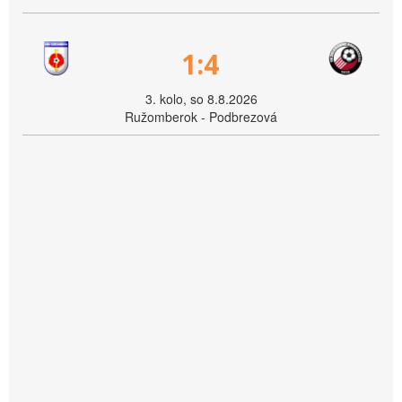
1:4
3. kolo, so 8.8.2026
Ružomberok - Podbrezová