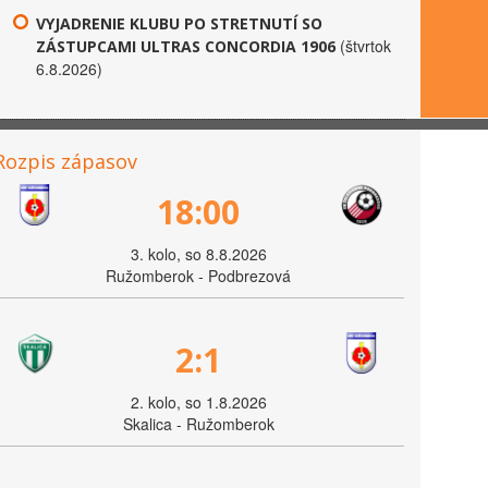
VYJADRENIE KLUBU PO STRETNUTÍ SO
(štvrtok
ZÁSTUPCAMI ULTRAS CONCORDIA 1906
6.8.2026)
Rozpis zápasov
18:00
3. kolo, so 8.8.2026
Ružomberok - Podbrezová
2:1
2. kolo, so 1.8.2026
Skalica - Ružomberok