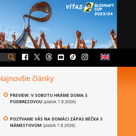
Najnovšie články
PREVIEW: V SOBOTU HRÁME DOMA S
(piatok 7.8.2026)
PODBREZOVOU
POZÝVAME VÁS NA DOMÁCI ZÁPAS BÉČKA S
(piatok 7.8.2026)
NÁMESTOVOM