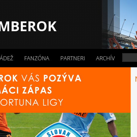
MBEROK
ÁDEŽ
FANZÓNA
PARTNERI
ARCHÍV