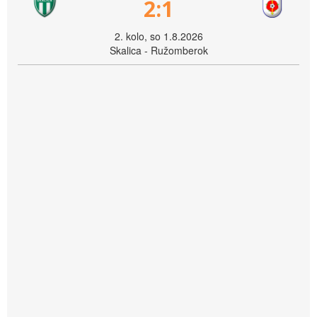
2:1
2. kolo, so 1.8.2026
Skalica - Ružomberok