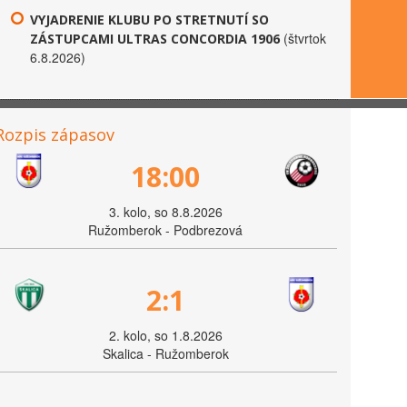
VYJADRENIE KLUBU PO STRETNUTÍ SO
(štvrtok
ZÁSTUPCAMI ULTRAS CONCORDIA 1906
6.8.2026)
Rozpis zápasov
18:00
3. kolo, so 8.8.2026
Ružomberok - Podbrezová
2:1
2. kolo, so 1.8.2026
Skalica - Ružomberok