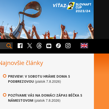
Najnovšie články
PREVIEW: V SOBOTU HRÁME DOMA S
(piatok 7.8.2026)
PODBREZOVOU
POZÝVAME VÁS NA DOMÁCI ZÁPAS BÉČKA S
(piatok 7.8.2026)
NÁMESTOVOM