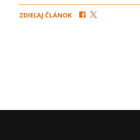
ZDIEĽAJ ČLÁNOK