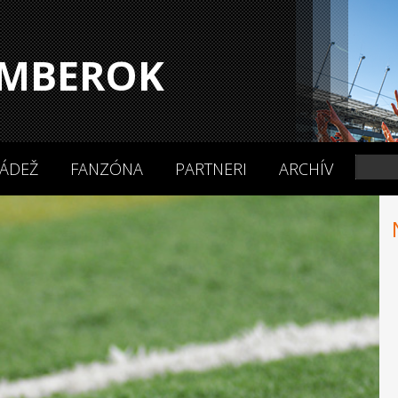
MBEROK
ÁDEŽ
FANZÓNA
PARTNERI
ARCHÍV