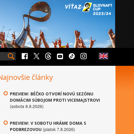
Najnovšie články
PREVIEW: BÉČKO OTVORÍ NOVÚ SEZÓNU
DOMÁCIM SÚBOJOM PROTI VICEMAJSTROVI
(sobota 8.8.2026)
PREVIEW: V SOBOTU HRÁME DOMA S
(piatok 7.8.2026)
PODBREZOVOU